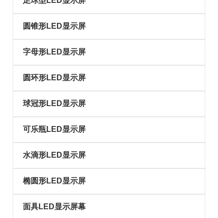
足球型LED显示屏
圆锥形LED显示屏
字母形LED显示屏
圆环形LED显示屏
球冠形LED显示屏
可乐瓶LED显示屏
水滴形LED显示屏
椭圆形LED显示屏
面具LED显示屏幕