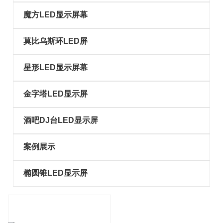
魔方LED显示屏幕
莫比乌斯环LED屏
星形LED显示屏幕
金字塔LED显示屏
酒吧DJ台LED显示屏
案例展示
椭圆锥LED显示屏