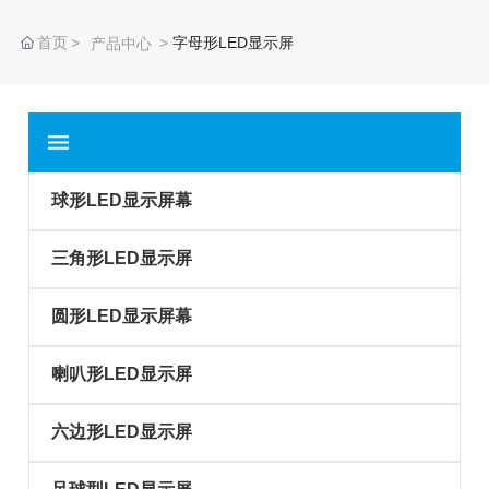
首页
字母形LED显示屏
产品中心
球形LED显示屏幕
三角形LED显示屏
圆形LED显示屏幕
喇叭形LED显示屏
六边形LED显示屏