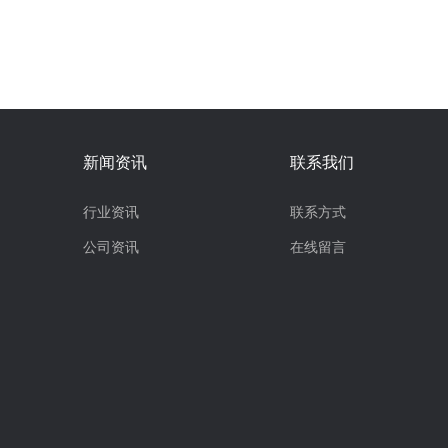
新闻资讯
联系我们
行业资讯
联系方式
公司资讯
在线留言