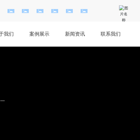
于我们
案例展示
新闻资讯
联系我们
业—