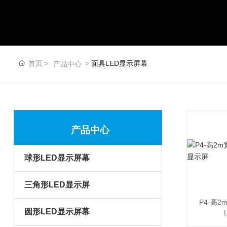
首页
面具LED显示屏幕
产品中心
产品中心
球形LED显示屏幕
三角形LED显示屏
P4-高2
圆形LED显示屏幕