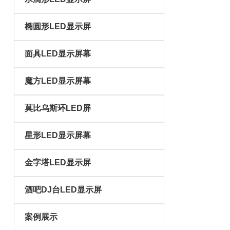
椭圆形LED显示屏
面具LED显示屏幕
魔方LED显示屏幕
莫比乌斯环LED屏
星形LED显示屏幕
金字塔LED显示屏
酒吧DJ台LED显示屏
案例展示