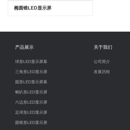
椭圆锥LED显示屏
产品展示
关于我们
球形LED显示屏幕
公司简介
三角形LED显示屏
发展历程
圆形LED显示屏幕
喇叭形LED显示屏
六边形LED显示屏
足球形LED显示屏
圆锥形LED显示屏