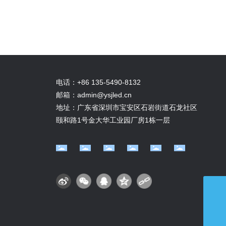
电话：
+86 135-5490-8132
邮箱：
admin@ysjled.cn
地址：广东省深圳市宝安区石岩街道石龙社区
颐和路1号金大华工业园厂房1栋一层
admin@ysjled.cn